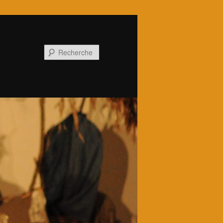
Recherche