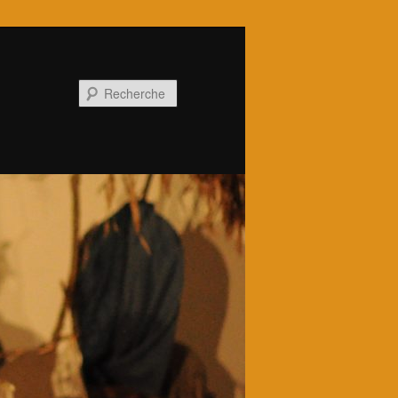
Recherche