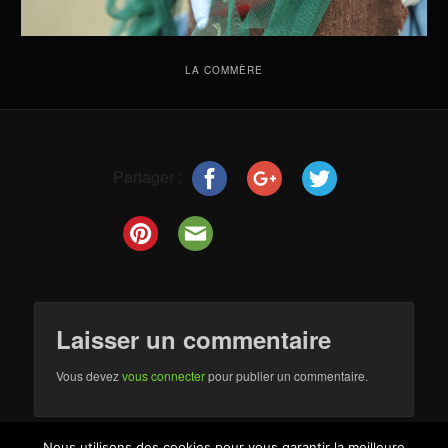
LA COMMÈRE
Partager :
Laisser un commentaire
Vous devez
vous connecter
pour publier un commentaire.
Nous utilisons des cookies pour vous garantir la meilleure