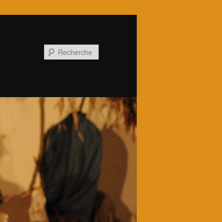
Recherche