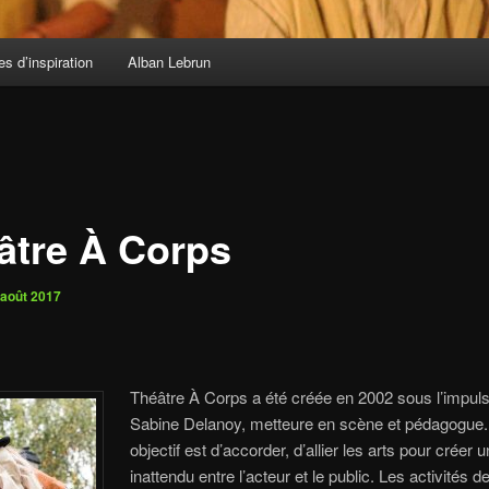
s d’inspiration
Alban Lebrun
âtre À Corps
 août 2017
Théâtre À Corps a été créée en 2002 sous l’impuls
Sabine Delanoy, metteure en scène et pédagogue.
objectif est d’accorder, d’allier les arts pour créer
inattendu entre l’acteur et le public. Les activités de