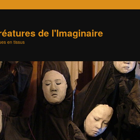
éatures de l'Imaginaire
es en tissus