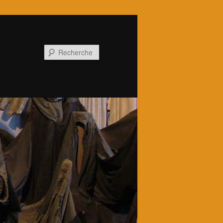
Recherche