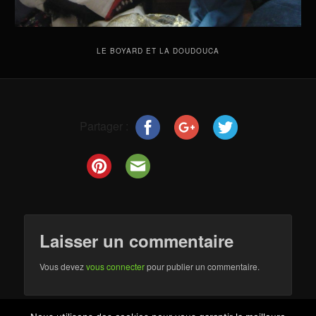
LE BOYARD ET LA DOUDOUCA
Partager :
Laisser un commentaire
Vous devez
vous connecter
pour publier un commentaire.