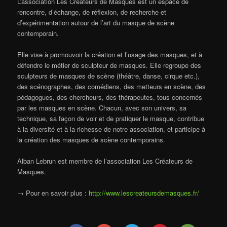
L’association
Les Créateurs de Masques
est un espace de
rencontre, d’échange, de réflexion, de recherche et
d’expérimentation autour de l’art du masque de scène
contemporain.
Elle vise à promouvoir la création et l’usage des masques, et à
défendre le métier de sculpteur de masques. Elle regroupe des
sculpteurs de masques de scène (théâtre, danse, cirque etc.),
des scénographes, des comédiens, des metteurs en scène, des
pédagogues, des chercheurs, des thérapeutes, tous concernés
par les masques en scène. Chacun, avec son univers, sa
technique, sa façon de voir et de pratiquer le masque, contribue
à la diversité et à la richesse de notre association, et participe à
la création des masques de scène contemporains.
Alban Lebrun est membre de l’association Les Créateurs de
Masques.
→
Pour en savoir plus :
http://www.lescreateursdemasques.fr/