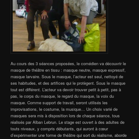
Au cours des 3 séances proposées, le comédien va découvrir le
masque de théâtre en tissu : masque neutre, masque expressif,
masque larvaire. Sous le masque, l’acteur est seul, nettoyé de
ses habitudes, et des artifices qui le protègent. Sous le masque
tout est différent. L’acteur va devoir trouver petit à petit, pas à
pas, le corps du masque, le regard du masque, la voix du
masque. Comme support de travail, seront utilisés les
improvisations, le costume, la musique… Un choix varié de
masques sera mis à disposition lors de chaque séance, tous
réalisés par Alban Lebrun. Le stage est ouvert à des adultes de
touts niveaux, y compris débutants, qui auront à cœur
d’expérimenter une forme de théâtre qui sort du réalisme, aborde