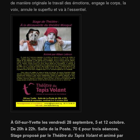
de manière originale le travail des émotions, engage le corps, la
voix, annule le superflu et va à l’essentiel.
À Gif-sur-Yvette les vendredi 28 septembre, 5 et 12 octobre.
De 20h à 22h. Salle de la Poste. 70 € pour trois séances.
Stage proposé par le
Théâtre du Tapis Volant
et animé par