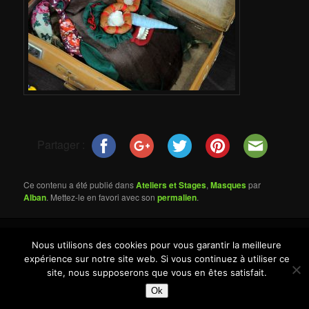
Partager :
Ce contenu a été publié dans
Ateliers et Stages
,
Masques
par
Alban
. Mettez-le en favori avec son
permalien
.
Nous utilisons des cookies pour vous garantir la meilleure
© Alban Lebrun
expérience sur notre site web. Si vous continuez à utiliser ce
site, nous supposerons que vous en êtes satisfait.
Ok