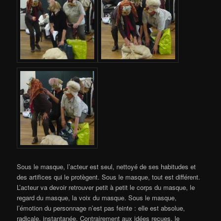
Sous le masque, l’acteur est seul, nettoyé de ses habitudes et
des artifices qui le protègent. Sous le masque, tout est différent.
L’acteur va devoir retrouver petit à petit le corps du masque, le
regard du masque, la voix du masque. Sous le masque,
l’émotion du personnage n’est pas feinte : elle est absolue,
radicale, instantanée. Contrairement aux idées reçues, le