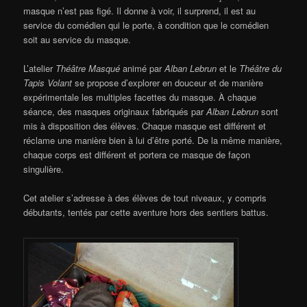
masque n’est pas figé. Il donne à voir, il surprend, il est au
service du comédien qui le porte, à condition que le comédien
soit au service du masque.
L’atelier
Théâtre Masqué
animé par
Alban Lebrun
et le
Théâtre du
Tapis Volant
se propose d’explorer en douceur et de manière
expérimentale les multiples facettes du masque. À chaque
séance, des masques originaux fabriqués par
Alban Lebrun
sont
mis à disposition des élèves. Chaque masque est différent et
réclame une manière bien à lui d’être porté. De la même manière,
chaque corps est différent et portera ce masque de façon
singulière.
Cet atelier s’adresse à des élèves de tout niveaux, y compris
débutants, tentés par cette aventure hors des sentiers battus.